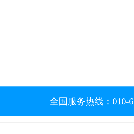
全国服务热线：010-62