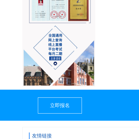
立即报名
友情链接