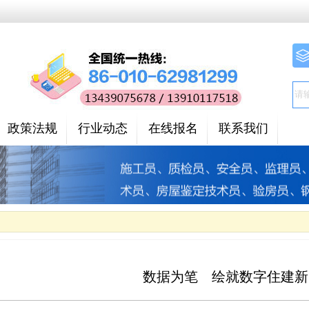
政策法规
行业动态
在线报名
联系我们
数据为笔 绘就数字住建新