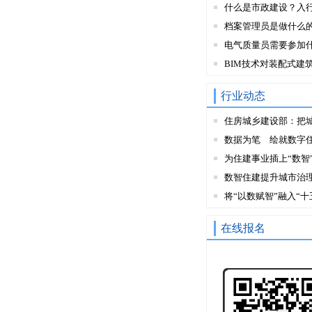
什么是市政建设？入
档案管理员是做什么
电气质量员需要参加
BIM技术对装配式建
行业动态
住房城乡建设部：把
数据为笔 绘就数字
为住建事业插上“数智
数智住建提升城市治
将“以数赋智”融入“十
在线报名