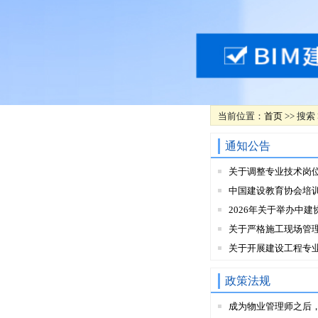
当前位置：
首页
>> 搜索
通知公告
关于调整专业技术岗
中国建设教育协会培
2026年关于举办中建
关于严格施工现场管
关于开展建设工程专
政策法规
成为物业管理师之后