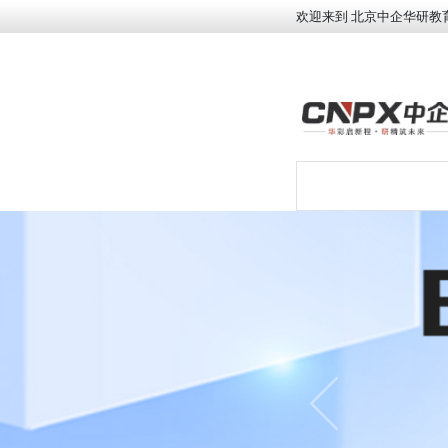
欢迎来到 北京中企华研教