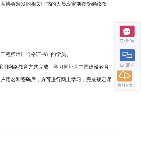
教育协会颁发的相关证书的人员应定期接受继续教
理工程师培训合格证书》的学员。
，采用网络教育方式完成，学习网址为中国建设教育
习户用名和密码后，方可进行网上学习，完成规定课