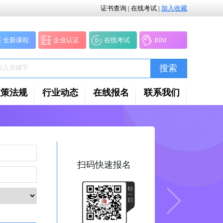
证书查询
|
在线考试
|
加入收藏
全新课程
企业认证
在线考试
BIM
搜索
政策法规
行业动态
在线报名
联系我们
扫码快速报名