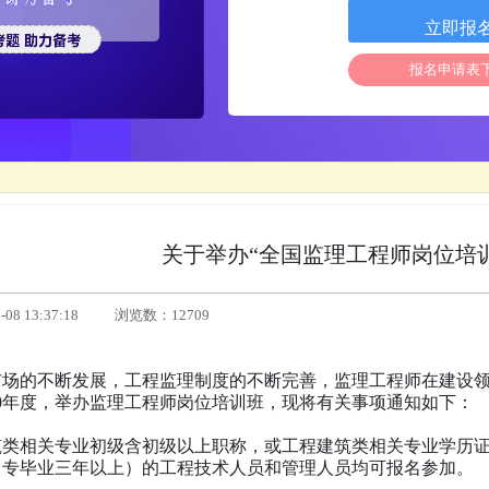
立即报
报名申请表
关于举办“全国监理工程师岗位培
8 13:37:18
浏览数：12709
市场的不断发展，工程监理制度的不断完善，监理工程师在建设
20年度，举办监理工程师岗位培训班，现将有关事项通知如下：
：
筑类相关专业初级含初级以上职称，或工程建筑类相关专业学历
中专毕业三年以上）的工程技术人员和管理人员均可报名参加。