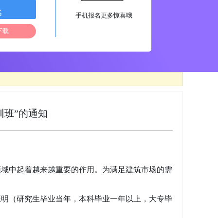
名
手机报名更多惊喜哦
下载
训班”的通知
领域中起着越来越重要的作用。为满足建筑市场的需
证明（研究生毕业当年，本科毕业一年以上，大专毕