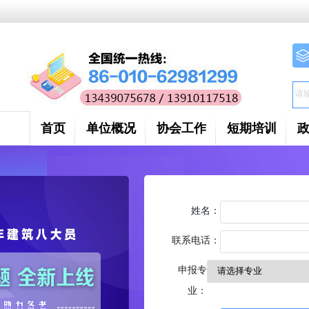
首页
单位概况
协会工作
短期培训
姓名：
联系电话：
申报专
业：